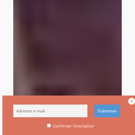
Confirmer l'inscription