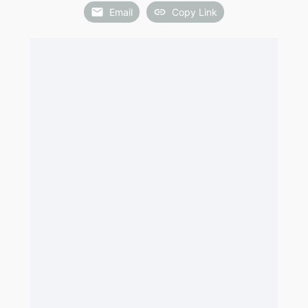
Email
Copy Link