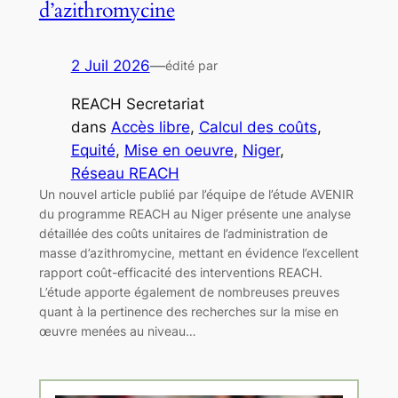
d’azithromycine
2 Juil 2026
—
édité par
REACH Secretariat
dans
Accès libre
, 
Calcul des coûts
, 
Equité
, 
Mise en oeuvre
, 
Niger
, 
Réseau REACH
Un nouvel article publié par l’équipe de l’étude AVENIR
du programme REACH au Niger présente une analyse
détaillée des coûts unitaires de l’administration de
masse d’azithromycine, mettant en évidence l’excellent
rapport coût-efficacité des interventions REACH.
L’étude apporte également de nombreuses preuves
quant à la pertinence des recherches sur la mise en
œuvre menées au niveau…