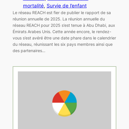
mortalité
, 
Survie de l’enfant
Le réseau REACH est fier de publier le rapport de sa
réunion annuelle de 2025. La réunion annuelle du
réseau REACH pour 2025 s’est tenue à Abu Dhabi, aux
Émirats Arabes Unis. Cette année encore, le rendez-
vous s’est avéré être une date phare dans le calendrier
du réseau, réunissant les six pays membres ainsi que
des partenaires…