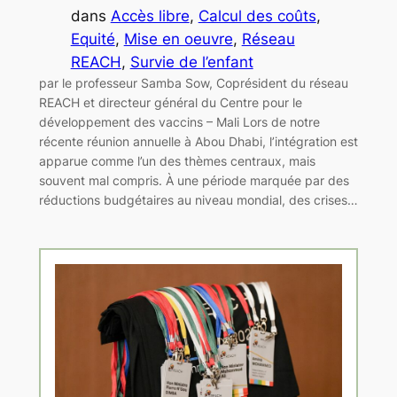
dans
Accès libre
, 
Calcul des coûts
, 
Equité
, 
Mise en oeuvre
, 
Réseau
REACH
, 
Survie de l’enfant
par le professeur Samba Sow, Coprésident du réseau
REACH et directeur général du Centre pour le
développement des vaccins – Mali Lors de notre
récente réunion annuelle à Abou Dhabi, l’intégration est
apparue comme l’un des thèmes centraux, mais
souvent mal compris. À une période marquée par des
réductions budgétaires au niveau mondial, des crises…