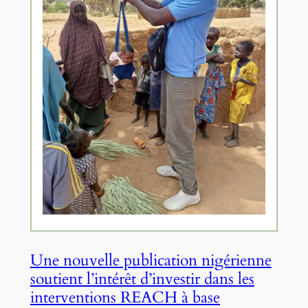
Une nouvelle publication nigérienne
soutient l’intérêt d’investir dans les
interventions REACH à base