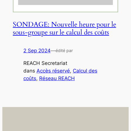
SONDAGE: Nouvelle heure pour le
sous-groupe sur le calcul des coûts
2 Sep 2024
—
édité par
REACH Secretariat
dans
Accès réservé
, 
Calcul des
coûts
, 
Réseau REACH