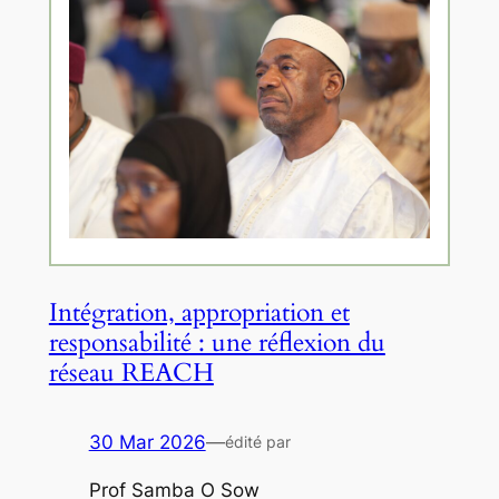
Intégration, appropriation et
responsabilité : une réflexion du
réseau REACH
30 Mar 2026
—
édité par
Prof Samba O Sow